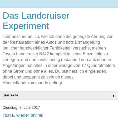
Das Landcruiser
Experiment
Hier beschreibe ich, wie ich ohne die geringste Ahnung von
der Restauration eines Autos und trotz Ermangelung
jeglicher handwerklicher Fertigkeiten versuche, meinen
Toyota Landcruiser BJ42 komplett in seine Einzelteile zu
zerlegen, und dann vollständig restauriert neu aufzubauen.
Angefangen hat alles in einer Garage von 17 Quadratmetern
ohne Strom und ohne alles. Du bist herzlich eingeladen,
dabei und gespannt zu sein ob dieses
Himmelfahrtskommando gelingt.
▼
Dienstag, 6. Juni 2017
Hurra, wieder online!